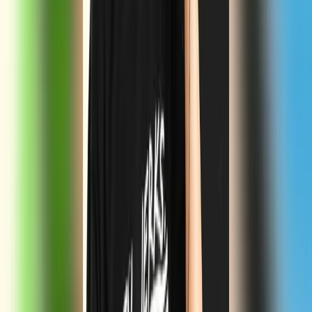
Promo Burger Bangor
Cara Membangun Personal Branding untuk Mendukung
Perkembangan Diri
28 Jul 2026
Densu Gandeng Chef Willgoz dalam Peluncuran Menu Baru
Bangor Jawara Series
24 Jul 2026
Manfaat Hidup Rukun dan Contoh Penerapannya Bersama Burger
Bangor
24 Jul 2026
Cara Membangun Personal Branding untuk Mendukung
Perkembangan Diri
28 Jul 2026
Densu Gandeng Chef Willgoz dalam Peluncuran Menu Baru