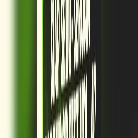
pertimbangkan:
Makanan Ringan/Snack
Makanan ringan selalu menjadi pilihan aman untuk dibawa ke acara
potluck
. Makanan ringan selalu jadi menu yang cepat habis karena bisa
dinikmati sambil ngobrol santai. Beberapa pilihan makanan ringan yang
cocok dibawa potluck, misalnya:
Nugget
: Praktis dan disukai semua kalangan, terutama anak-anak. Bisa
disantap dengan saus sambal,
mayonnaise
atau saus keju.
Kentang Goreng
: Cocok jadi camilan bersama atau dinikmati bersama
menu utama
Hidangan Utama
Potluck
rasanya kurang lengkap tanpa hidangan utama yang
mengenyangkan. Jika ingin memberikan kontribusi yang lebih
mengenyangkan, membawa jenis makanan hidangan utama jadi pilihan
terbaik. Menu jenis ini biasanya menjadi pusat perhatian karena bisa
dinikmati sebagai santapan utama sebelum beralih ke camilan atau
dessert
.
Burger
: Pilihan yang selalu jadi favorit yang disukai banyak orang dan
bisa dinikmati tanpa perlu alat makan tambahan.
Sausage
: Membawa sausage memberi kesan simpel tetapi tetap
istimewa menu ini melengkapi variasi makanan lain sekaligus