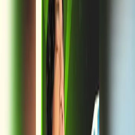
Menu
fried chicken
juga bisa jadi pilihan praktis sekaligus
mengenyangkan untuk acara
potluck
.
Fried chicken
juga sangat fleksibel
cara penyantapannya, bisa disantap dengan nasi atau cukup ayam saja
untuk camilan yang mudah dibagi-bagi.
Nugget
Nugget
yang terkenal praktis dan mudah disantap, menjadi salah satu
pilihan tepat untuk dibawa acara potluck. Bisa disajikan dalam jumlah
banyak dengan saus pendamping seperti sambal atau
mayonaise
dan
bisa juga dijadikan lauk tambahan untuk hidangan utama.
Big Order: Solusi Praktis Catering Makanan Untuk
Potluck