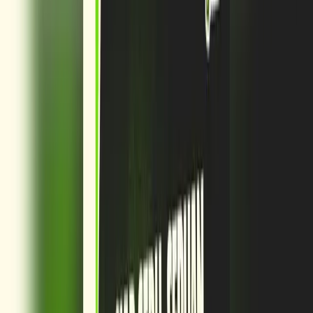
menghadiri
potluck
biasanya orang-orang akan bingung makanan apa
yang harus dibawa untuk
potluck
nanti.
Dalam artikel ini akan membahas seputar
potluck
dan rekomendasi
makanan anti ribet untuk acara
potluck
. Jadi biar gak bingung lagi, simak
dulu artikel ini sampai tuntas.
Apa Itu
Potluck
?
Potluck
adalah istilah untuk acara di mana setiap peserta membawa
makanan untuk dinikmati bersama-sama. Asal-usul kata “
potluck
” berasal
dari tradisi Amerika dan Inggris, dimana “
potluck
” berarti makanan yang
tersedia dari pot (panci) yang dimiliki siapa saja. Intinya siapapun yang
membawa sesuatu akan dinikmati bersama-sama.
Secara sederhana, arti
potluck
adalah acara berbagi makanan antar
peserta dengan konsep gotong-royong. Jadi tidak ada tuan rumah yang
terbebani dalam menyiapkan dan menghidangkan makanan, semua
orang yang ikut serta berperan membawa makanan.
Rekomendasi Makanan Yang Cocok Untuk Potluck
Salah satu tantangan utama sebelum menghadiri acara
potluck
adalah
memilih makanan apa yang akan dibawa. Banyak orang mencari makanan
potluck
yang
simple
supaya tidak ribet, tapi tetap enak dan disukai banyak
orang. Berikut beberapa ide
potluck
terkait jenis makanan yang bisa kamu