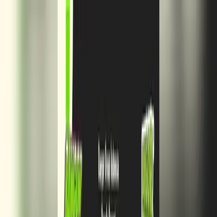
Menu
About Us
Bangor Move
Kemitraan
Big Order
Karir
Berita
Temukan Outlet
Beli Tiket BANGOR FEST Vol 4 Sekarang !!!
✦
Beli Tiket
BANGOR FEST Vol 4 Sekarang !!!
✦
Beli Tiket BANGOR FEST
Vol 4 Sekarang !!!
✦
Beli Tiket BANGOR FEST Vol 4 Sekarang !!!
✦
General
Rekomendasi Makanan yang Cocok untuk Potluck,
Anti Ribet
Putri Wahyuningrum
General
14 Jan 2026
5
min read