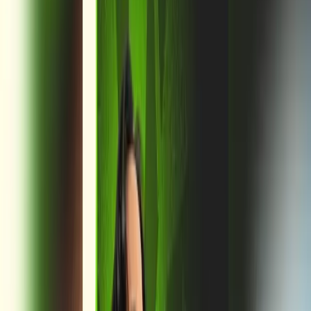
Juragan bisa jadi pilihan utama. Burger ini dikenal dengan
patty
nya yang
menggunakan 100% premium
beef
, rendah lemak, dan halal. Porsi Burger
Juragan juga pas untuk satu orang, jadi tidak perlu repot memotong atau
membagi-bagi lagi.
Burger Pitik
Bagi yang tidak suka
beef
, ada alternatif lain yaitu Burger Pitik. Burger Pitik
sangat pas dibawa ke potluck karena rasanya lebih
universal
dan aman
bagi peserta yang tidak terlalu suka daging sapi. Dengan porsi yang pas
setiap orang bisa mendapatkan satu burger utuh tanpa ribet memotong
atau membagi-bagi lagi.
Burger Fish
Tidak semua orang menyukai daging sapi dan ada juga yang merasa
bosan dengan ayam. Untuk itu alternatifnya adalah Burger
Fish
yang
menggunakan fillet ikan lembut. Menu ini menjadi kejutan menyenangkan
untuk acara potluck karena jarang ada yang terpikir membawa burger
ikan. Dengan begitu menu makanan
potluck
akan menjadi bervariasi.
Sausage
Selain burger, pilihan praktis lain yang cocok untuk acara
potluck
adalah
Sausage. Dibuat dari sosis dipadukan dengan roti dan saus. Bentuknya
yang praktis membuat hidangan ini mudah disantap tanpa perlu alat
makan tambahan.
Bangor Fried Chicken