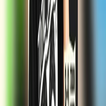
Bangor Jawara Series
24 Jul 2026
Manfaat Hidup Rukun dan Contoh Penerapannya Bersama Burger
Bangor
24 Jul 2026
Charity Fun Run Spesial Anniversary 7th Burger Bangor Hadir di
Bangor Run Jakarta!
23 Jul 2026
Memahami Arti Slow Living, Solusi Tepat untuk Atasi Burnout
22 Jul 2026
Bangor Fest Vol. 4 Siapkan Festival Musik yang Lebih Spektakuler,
Ada Hadiah Spesial!
21 Jul 2026
Tentang Kami
Big Order
Hubungi Kami
Location